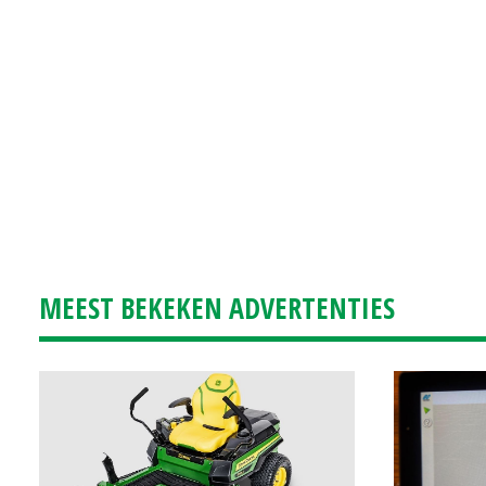
MEEST BEKEKEN ADVERTENTIES