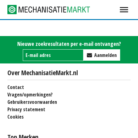
Nieuwe zoekresultaten per e-mail ontvangen?
Aanmelden
Over MechanisatieMarkt.nl
Contact
Vragen/opmerkingen?
Gebruikersvoorwaarden
Privacy statement
Cookies
Top Merken