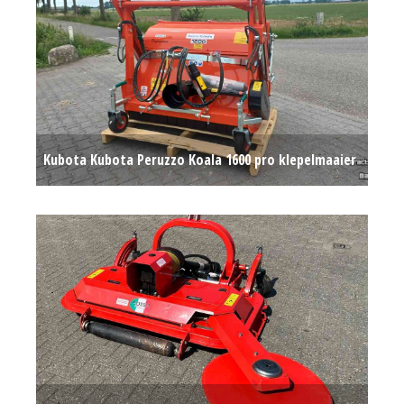
Kubota Kubota Peruzzo Koala 1600 pro klepelmaaier
€ 7.500