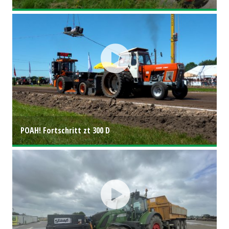
POAH! Fortschritt zt 300 D