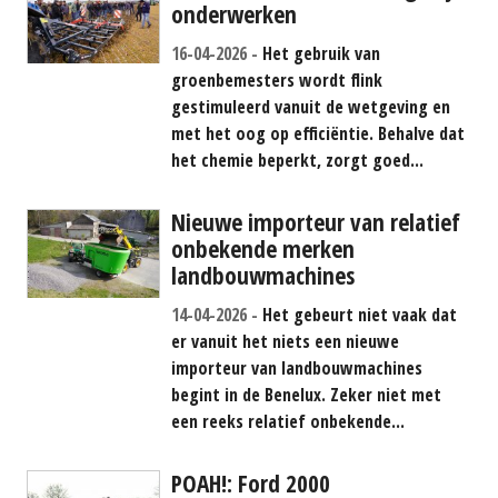
onderwerken
16-04-2026
Het gebruik van
groenbemesters wordt flink
gestimuleerd vanuit de wetgeving en
met het oog op efficiëntie. Behalve dat
het chemie beperkt, zorgt goed...
Nieuwe importeur van relatief
onbekende merken
landbouwmachines
14-04-2026
Het gebeurt niet vaak dat
er vanuit het niets een nieuwe
importeur van landbouwmachines
begint in de Benelux. Zeker niet met
een reeks relatief onbekende...
POAH!: Ford 2000