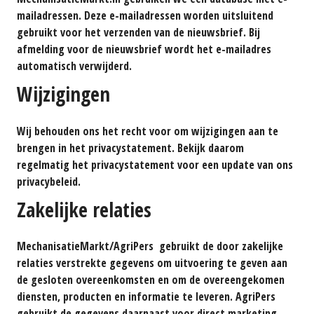
mailadressen. Deze e-mailadressen worden uitsluitend
gebruikt voor het verzenden van de nieuwsbrief. Bij
afmelding voor de nieuwsbrief wordt het e-mailadres
automatisch verwijderd.
Wijzigingen
Wij behouden ons het recht voor om wijzigingen aan te
brengen in het privacystatement. Bekijk daarom
regelmatig het privacystatement voor een update van ons
privacybeleid.
Zakelijke relaties
MechanisatieMarkt/AgriPers gebruikt de door zakelijke
relaties verstrekte gegevens om uitvoering te geven aan
de gesloten overeenkomsten en om de overeengekomen
diensten, producten en informatie te leveren. AgriPers
gebruikt de gegevens daarnaast voor direct marketing ,