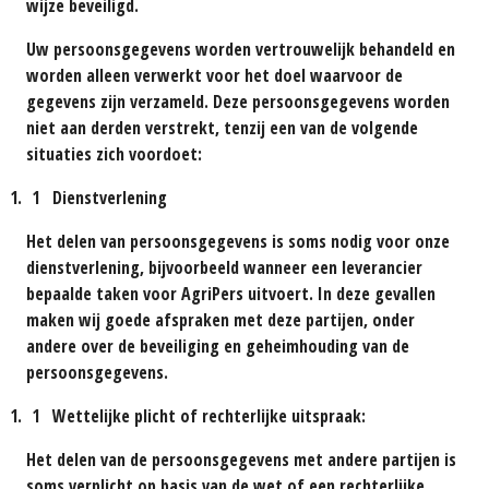
wijze beveiligd.
Uw persoonsgegevens worden vertrouwelijk behandeld en
worden alleen verwerkt voor het doel waarvoor de
gegevens zijn verzameld. Deze persoonsgegevens worden
niet aan derden verstrekt, tenzij een van de volgende
situaties zich voordoet:
Dienstverlening
Het delen van persoonsgegevens is soms nodig voor onze
dienstverlening, bijvoorbeeld wanneer een leverancier
bepaalde taken voor AgriPers uitvoert. In deze gevallen
maken wij goede afspraken met deze partijen, onder
andere over de beveiliging en geheimhouding van de
persoonsgegevens.
Wettelijke plicht of rechterlijke uitspraak:
Het delen van de persoonsgegevens met andere partijen is
soms verplicht op basis van de wet of een rechterlijke