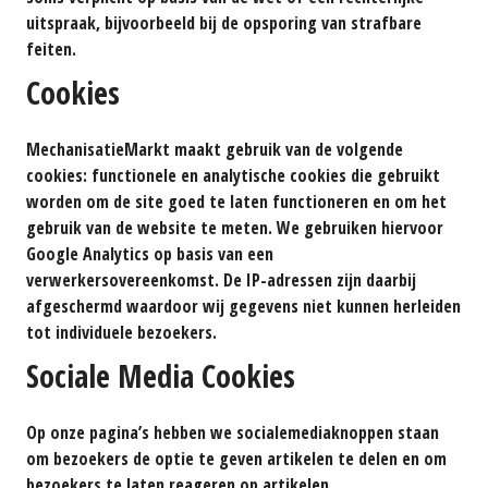
uitspraak, bijvoorbeeld bij de opsporing van strafbare
feiten.
Cookies
MechanisatieMarkt maakt gebruik van de volgende
cookies: functionele en analytische cookies die gebruikt
worden om de site goed te laten functioneren en om het
gebruik van de website te meten. We gebruiken hiervoor
Google Analytics op basis van een
verwerkersovereenkomst. De IP-adressen zijn daarbij
afgeschermd waardoor wij gegevens niet kunnen herleiden
tot individuele bezoekers.
Sociale Media Cookies
Op onze pagina’s hebben we socialemediaknoppen staan
om bezoekers de optie te geven artikelen te delen en om
bezoekers te laten reageren op artikelen.