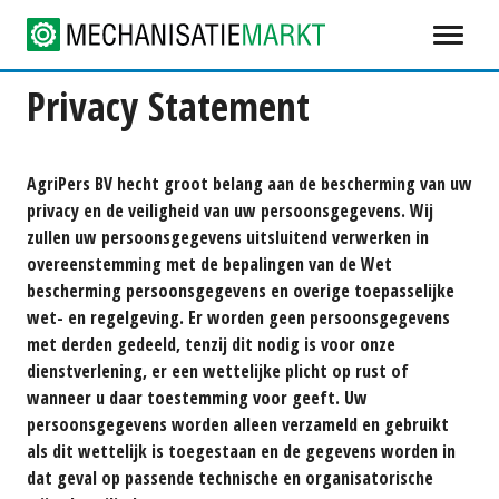
Privacy Statement
AgriPers BV hecht groot belang aan de bescherming van uw
privacy en de veiligheid van uw persoonsgegevens. Wij
zullen uw persoonsgegevens uitsluitend verwerken in
overeenstemming met de bepalingen van de Wet
bescherming persoonsgegevens en overige toepasselijke
wet- en regelgeving. Er worden geen persoonsgegevens
met derden gedeeld, tenzij dit nodig is voor onze
dienstverlening, er een wettelijke plicht op rust of
wanneer u daar toestemming voor geeft. Uw
persoonsgegevens worden alleen verzameld en gebruikt
als dit wettelijk is toegestaan en de gegevens worden in
dat geval op passende technische en organisatorische