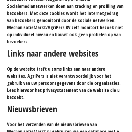
Socialemedianetwerken doen aan tracking en profiling van
bezoekers. Met deze cookies wordt het internetgedrag
van bezoekers gemonitord door de sociale netwerken.
MechanisatieMarkt/AgriPers BV zelf monitort bezoek niet
op individueel niveau en bouwt ook geen profielen op van
bezoekers.
Links naar andere websites
Op de website treft u soms links aan naar andere
websites. AgriPers is niet verantwoordelijk voor het
gebruik van uw persoonsgegevens door die organisaties.
Lees hiervoor het privacystatement van de website die u
bezoekt.
Nieuwsbrieven
Voor het verzenden van de nieuwsbrieven van
MechanisatieMarkt.nl gebruiken we een database met e-