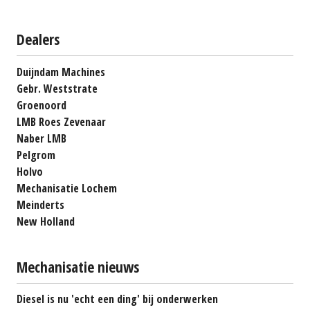
Dealers
Duijndam Machines
Gebr. Weststrate
Groenoord
LMB Roes Zevenaar
Naber LMB
Pelgrom
Holvo
Mechanisatie Lochem
Meinderts
New Holland
Mechanisatie nieuws
Diesel is nu 'echt een ding' bij onderwerken