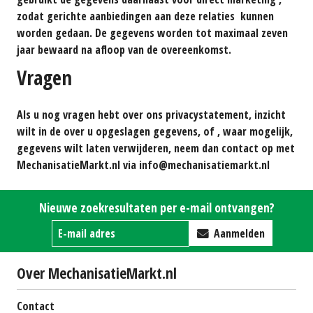
zodat gerichte aanbiedingen aan deze relaties kunnen
worden gedaan. De gegevens worden tot maximaal zeven
jaar bewaard na afloop van de overeenkomst.
Vragen
Als u nog vragen hebt over ons privacystatement, inzicht
wilt in de over u opgeslagen gegevens, of , waar mogelijk,
gegevens wilt laten verwijderen, neem dan contact op met
MechanisatieMarkt.nl via info@mechanisatiemarkt.nl
Nieuwe zoekresultaten per e-mail ontvangen?
Aanmelden
Over MechanisatieMarkt.nl
Contact