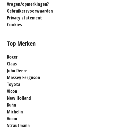
Vragen/opmerkingen?
Gebruikersvoorwaarden
Privacy statement
Cookies
Top Merken
Boxer
Claas
John Deere
Massey Ferguson
Toyota
Vicon
New Holland
Kuhn
Michelin
Vicon
Strautmann