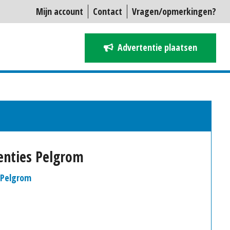
Mijn account
Contact
Vragen/opmerkingen?
Advertentie plaatsen
tenties Pelgrom
n Pelgrom