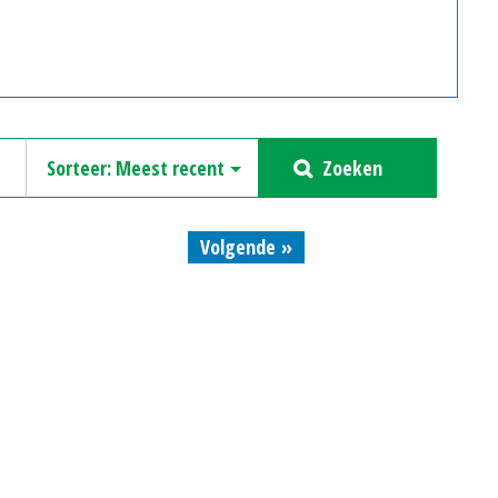
Zoeken
Volgende »