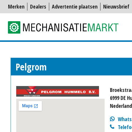
Merken
Dealers
Advertentie plaatsen
Nieuwsbrief
Pelgrom
Broekstra
6999 DE 
Nederland
Whats
Telefo