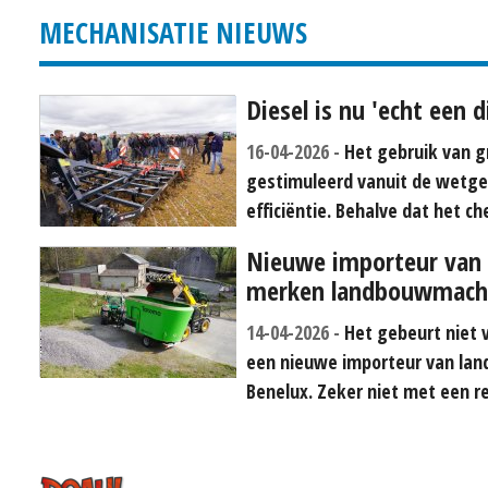
MECHANISATIE NIEUWS
Diesel is nu 'echt een 
16-04-2026
Het gebruik van g
gestimuleerd vanuit de wetge
efficiëntie. Behalve dat het c
Nieuwe importeur van 
merken landbouwmach
14-04-2026
Het gebeurt niet v
een nieuwe importeur van lan
Benelux. Zeker niet met een re