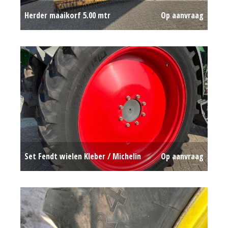
Herder maaikorf 5.00 mtr
Op aanvraag
Set Fendt wielen Kleber / Michelin
Op aanvraag