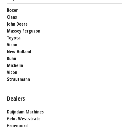
Boxer
Claas
John Deere
Massey Ferguson
Toyota
Vicon
New Holland
Kuhn
Michelin
Vicon
Strautmann
Dealers
Duijndam Machines
Gebr. Weststrate
Groenoord