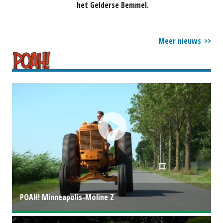
het Gelderse Bemmel.
Meer nieuws
POAH! Minneapolis-Moline Z