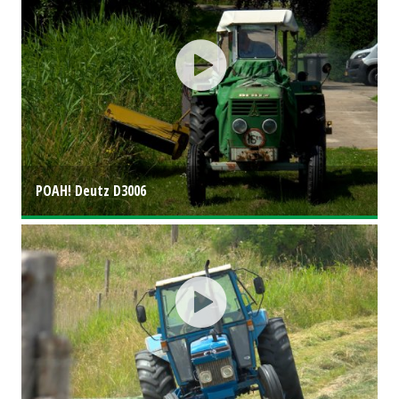
POAH! Deutz D3006