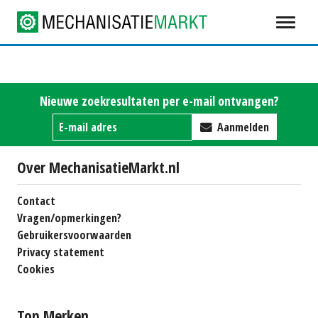
Nieuwe zoekresultaten per e-mail ontvangen?
Aanmelden
Over MechanisatieMarkt.nl
Contact
Vragen/opmerkingen?
Gebruikersvoorwaarden
Privacy statement
Cookies
Top Merken