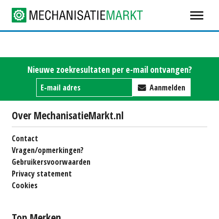
Nieuwe zoekresultaten per e-mail ontvangen?
Aanmelden
Over MechanisatieMarkt.nl
Contact
Vragen/opmerkingen?
Gebruikersvoorwaarden
Privacy statement
Cookies
Top Merken