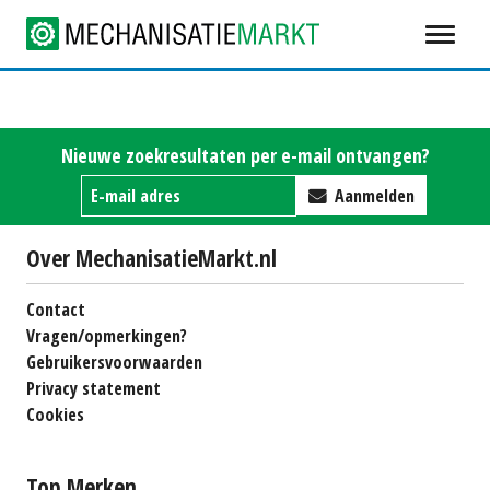
Nieuwe zoekresultaten per e-mail ontvangen?
Aanmelden
Over MechanisatieMarkt.nl
Contact
Vragen/opmerkingen?
Gebruikersvoorwaarden
Privacy statement
Cookies
Top Merken