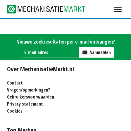
Nieuwe zoekresultaten per e-mail ontvangen?
Aanmelden
Over MechanisatieMarkt.nl
Contact
Vragen/opmerkingen?
Gebruikersvoorwaarden
Privacy statement
Cookies
Top Merken