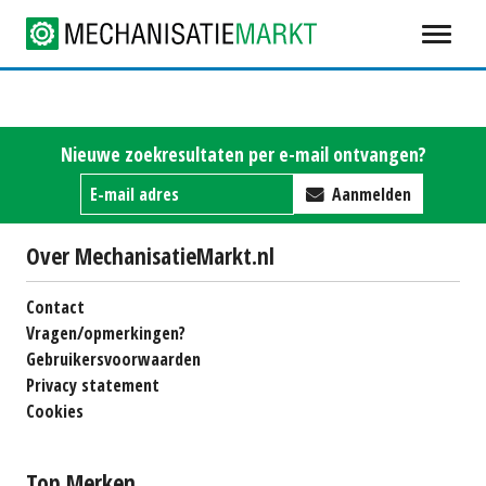
Nieuwe zoekresultaten per e-mail ontvangen?
Aanmelden
Over MechanisatieMarkt.nl
Contact
Vragen/opmerkingen?
Gebruikersvoorwaarden
Privacy statement
Cookies
Top Merken