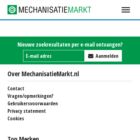
Nieuwe zoekresultaten per e-mail ontvangen?
Aanmelden
Over MechanisatieMarkt.nl
Contact
Vragen/opmerkingen?
Gebruikersvoorwaarden
Privacy statement
Cookies
Top Merken