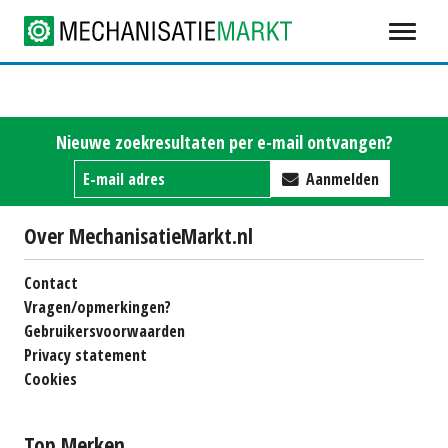
Nieuwe zoekresultaten per e-mail ontvangen?
Aanmelden
Over MechanisatieMarkt.nl
Contact
Vragen/opmerkingen?
Gebruikersvoorwaarden
Privacy statement
Cookies
Top Merken