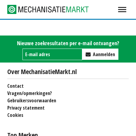
Nieuwe zoekresultaten per e-mail ontvangen?
Aanmelden
Over MechanisatieMarkt.nl
Contact
Vragen/opmerkingen?
Gebruikersvoorwaarden
Privacy statement
Cookies
Top Merken