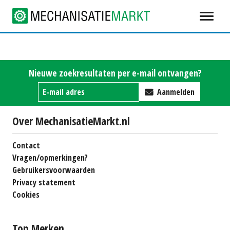
Nieuwe zoekresultaten per e-mail ontvangen?
Aanmelden
Over MechanisatieMarkt.nl
Contact
Vragen/opmerkingen?
Gebruikersvoorwaarden
Privacy statement
Cookies
Top Merken