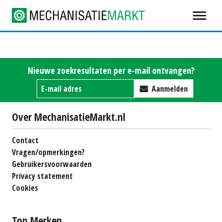
Nieuwe zoekresultaten per e-mail ontvangen?
Aanmelden
Over MechanisatieMarkt.nl
Contact
Vragen/opmerkingen?
Gebruikersvoorwaarden
Privacy statement
Cookies
Top Merken