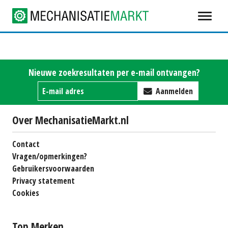
Nieuwe zoekresultaten per e-mail ontvangen?
Aanmelden
Over MechanisatieMarkt.nl
Contact
Vragen/opmerkingen?
Gebruikersvoorwaarden
Privacy statement
Cookies
Top Merken