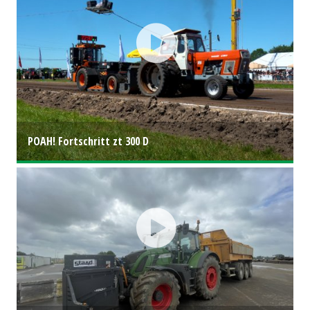
POAH! Fortschritt zt 300 D