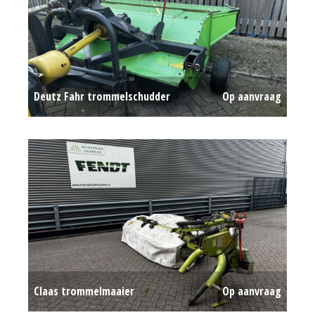
Deutz Fahr trommelschudder
Op aanvraag
Claas trommelmaaier
Op aanvraag