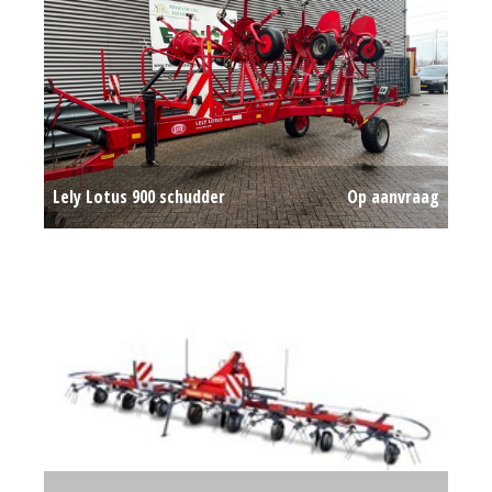
Lely Lotus 900 schudder
Op aanvraag