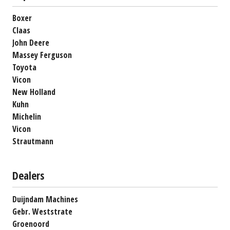
Boxer
Claas
John Deere
Massey Ferguson
Toyota
Vicon
New Holland
Kuhn
Michelin
Vicon
Strautmann
Dealers
Duijndam Machines
Gebr. Weststrate
Groenoord