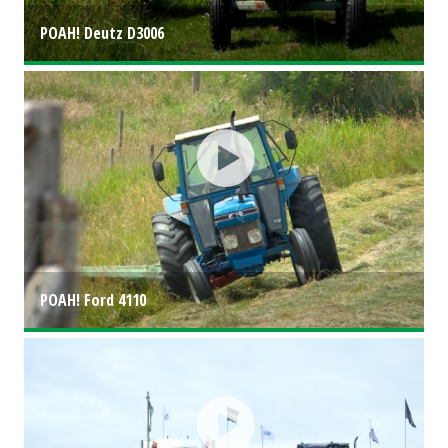
POAH! Deutz D3006
POAH! Ford 4110