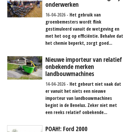
onderwerken
16-04-2026
Het gebruik van
groenbemesters wordt flink
gestimuleerd vanuit de wetgeving en
met het oog op efficiëntie. Behalve dat
het chemie beperkt, zorgt goed...
Nieuwe importeur van relatief
onbekende merken
landbouwmachines
14-04-2026
Het gebeurt niet vaak dat
er vanuit het niets een nieuwe
importeur van landbouwmachines
begint in de Benelux. Zeker niet met
een reeks relatief onbekende...
POAH!: Ford 2000