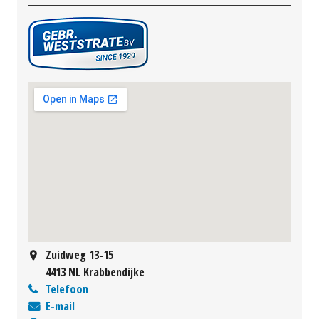
Zuidweg 13-15
4413 NL Krabbendijke
Telefoon
E-mail