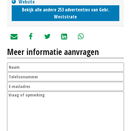
Website
Bekijk alle andere 253 advertenties van Gebr.
Weststrate
Meer informatie aanvragen