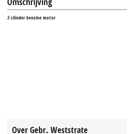
Omschrijving
2 cilinder benzine motor
Over Gebr. Weststrate