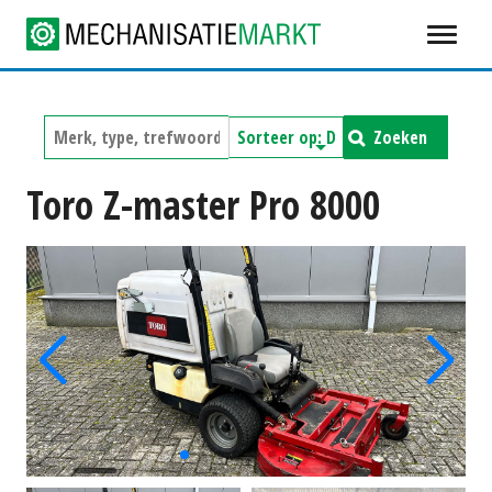
Zoeken
Toro Z-master Pro 8000