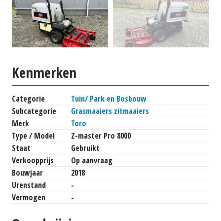
Kenmerken
Categorie
Tuin/ Park en Bosbouw
Subcategorie
Grasmaaiers zitmaaiers
Merk
Toro
Type / Model
Z-master Pro 8000
Staat
Gebruikt
Verkoopprijs
Op aanvraag
Bouwjaar
2018
Urenstand
-
Vermogen
-