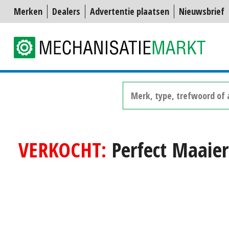
Merken
Dealers
Advertentie plaatsen
Nieuwsbrief
VERKOCHT:
Perfect Maaier