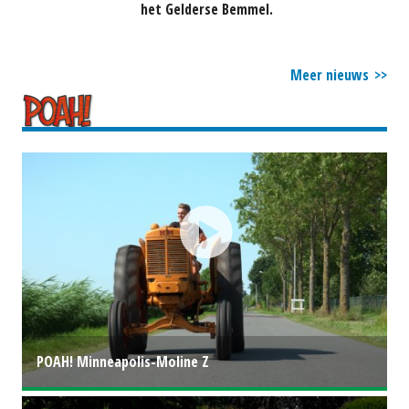
het Gelderse Bemmel.
Meer nieuws
POAH! Minneapolis-Moline Z