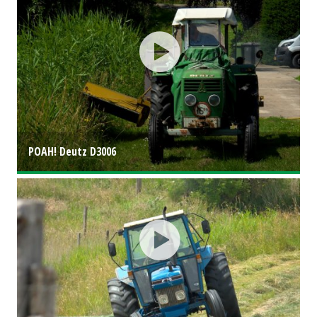
POAH! Deutz D3006