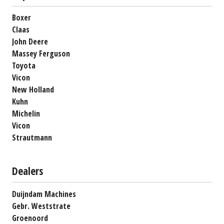
Boxer
Claas
John Deere
Massey Ferguson
Toyota
Vicon
New Holland
Kuhn
Michelin
Vicon
Strautmann
Dealers
Duijndam Machines
Gebr. Weststrate
Groenoord