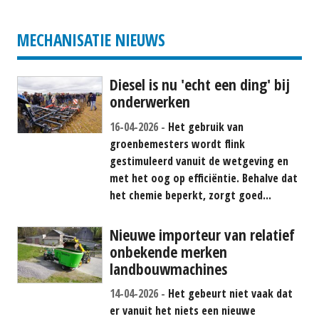
MECHANISATIE NIEUWS
Diesel is nu 'echt een ding' bij
onderwerken
16-04-2026
Het gebruik van
groenbemesters wordt flink
gestimuleerd vanuit de wetgeving en
met het oog op efficiëntie. Behalve dat
het chemie beperkt, zorgt goed...
Nieuwe importeur van relatief
onbekende merken
landbouwmachines
14-04-2026
Het gebeurt niet vaak dat
er vanuit het niets een nieuwe