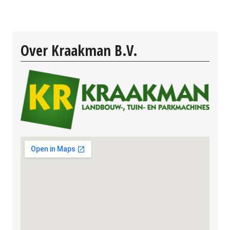
Over Kraakman B.V.