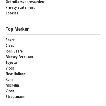
Gebruikersvoorwaarden
Privacy statement
Cookies
Top Merken
Boxer
Claas
John Deere
Massey Ferguson
Toyota
Vicon
New Holland
Kuhn
Michelin
Vicon
Strautmann