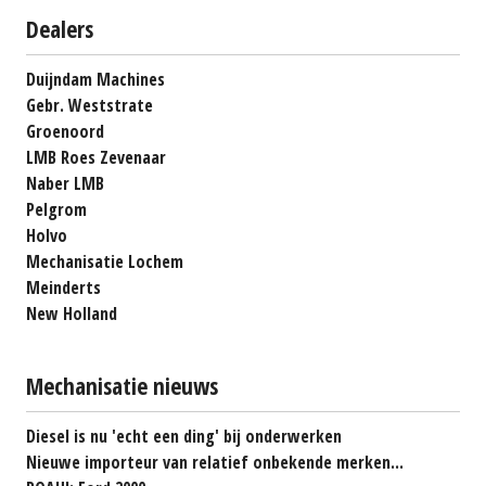
Dealers
Duijndam Machines
Gebr. Weststrate
Groenoord
LMB Roes Zevenaar
Naber LMB
Pelgrom
Holvo
Mechanisatie Lochem
Meinderts
New Holland
Mechanisatie nieuws
Diesel is nu 'echt een ding' bij onderwerken
Nieuwe importeur van relatief onbekende merken...