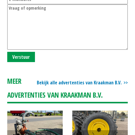
Verstuur
MEER
Bekijk alle advertenties van Kraakman B.V.
ADVERTENTIES VAN KRAAKMAN B.V.