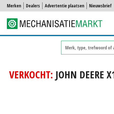
Merken
Dealers
Advertentie plaatsen
Nieuwsbrief
VERKOCHT:
JOHN DEERE X