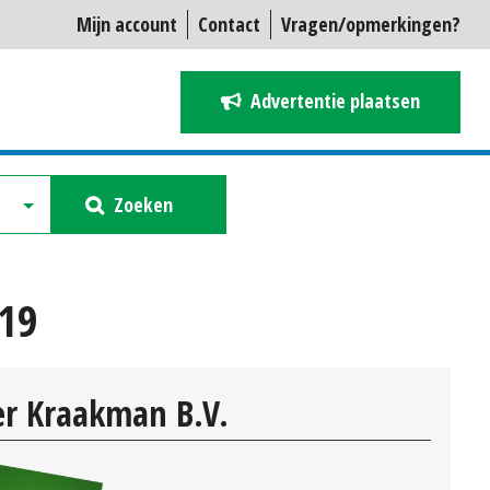
Mijn account
Contact
Vragen/opmerkingen?
Advertentie plaatsen
Zoeken
19
r Kraakman B.V.