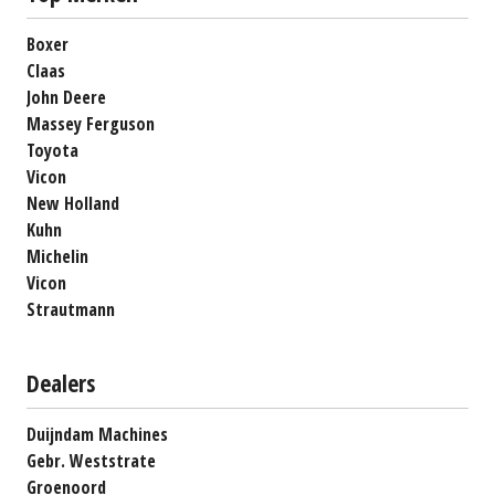
Boxer
Claas
John Deere
Massey Ferguson
Toyota
Vicon
New Holland
Kuhn
Michelin
Vicon
Strautmann
Dealers
Duijndam Machines
Gebr. Weststrate
Groenoord