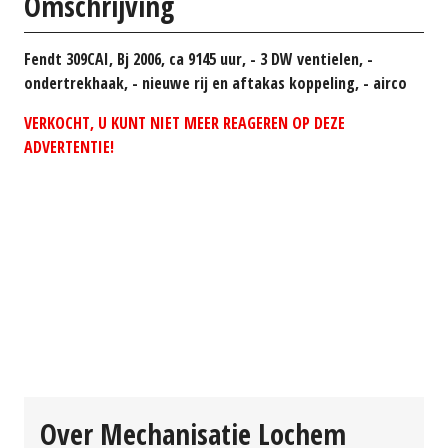
Omschrijving
Fendt 309CAI, Bj 2006, ca 9145 uur, - 3 DW ventielen, -
ondertrekhaak, - nieuwe rij en aftakas koppeling, - airco
VERKOCHT, U KUNT NIET MEER REAGEREN OP DEZE
ADVERTENTIE!
Over Mechanisatie Lochem