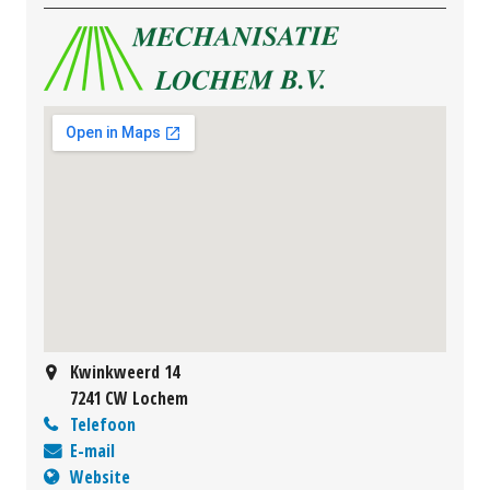
Kwinkweerd 14
7241 CW Lochem
Telefoon
E-mail
Website